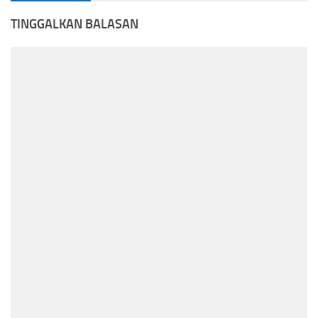
TINGGALKAN BALASAN