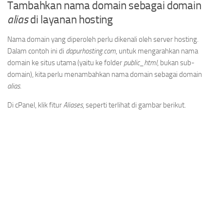
Tambahkan nama domain sebagai domain
alias
di layanan hosting
Nama domain yang diperoleh perlu dikenali oleh server hosting.
Dalam contoh ini di
dapurhosting.com
, untuk mengarahkan nama
domain ke situs utama (yaitu ke folder
public_html
, bukan sub-
domain), kita perlu menambahkan nama domain sebagai domain
alias
.
Di cPanel, klik fitur
Aliases
, seperti terlihat di gambar berikut.