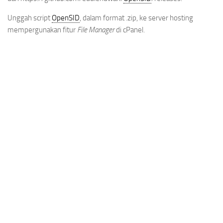
Unggah script
OpenSID
, dalam format .zip, ke server hosting
mempergunakan fitur
File Manager
di cPanel.