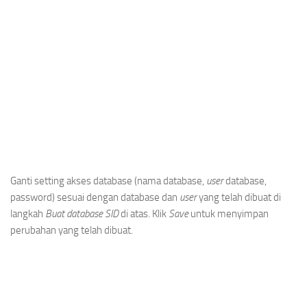
Ganti setting akses database (nama database,
user
database,
password) sesuai dengan database dan
user
yang telah dibuat di
langkah
Buat database SID
di atas. Klik
Save
untuk menyimpan
perubahan yang telah dibuat.