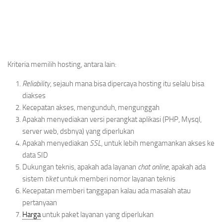
Kriteria memilih hosting, antara lain:
Reliability
, sejauh mana bisa dipercaya hosting itu selalu bisa
diakses
Kecepatan akses, mengunduh, mengunggah
Apakah menyediakan versi perangkat aplikasi (PHP, Mysql,
server web, dsbnya) yang diperlukan
Apakah menyediakan
SSL
, untuk lebih mengamankan akses ke
data SID
Dukungan teknis, apakah ada layanan
chat online
, apakah ada
sistem
tiket
untuk memberi nomor layanan teknis
Kecepatan memberi tanggapan kalau ada masalah atau
pertanyaan
Harga
untuk paket layanan yang diperlukan