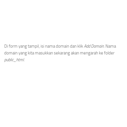
Di form yang tampil, isi nama domain dan klik
Add Domain
. Nama
domain yang kita masukkan sekarang akan mengarah ke folder
public_html
.