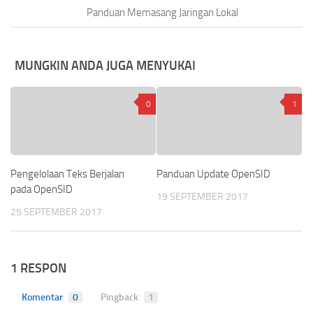
Panduan Memasang Jaringan Lokal
MUNGKIN ANDA JUGA MENYUKAI
0
1
Pengelolaan Teks Berjalan
Panduan Update OpenSID
pada OpenSID
19 SEPTEMBER 2017
25 SEPTEMBER 2017
1 RESPON
Komentar
0
Pingback
1