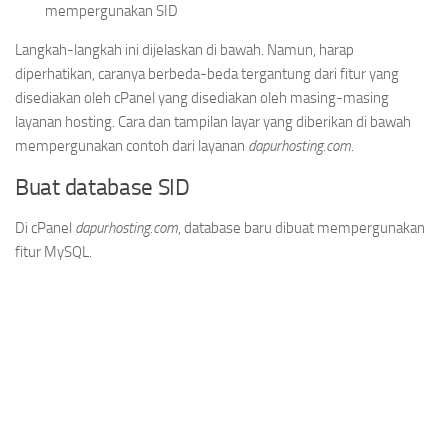
mempergunakan SID
Langkah-langkah ini dijelaskan di bawah. Namun, harap
diperhatikan, caranya berbeda-beda tergantung dari fitur yang
disediakan oleh cPanel yang disediakan oleh masing-masing
layanan hosting. Cara dan tampilan layar yang diberikan di bawah
mempergunakan contoh dari layanan
dapurhosting.com
.
Buat database SID
Di cPanel
dapurhosting.com
, database baru dibuat mempergunakan
fitur MySQL.