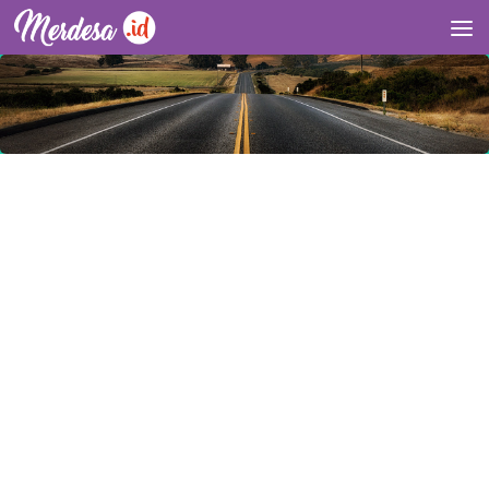
Skip to content