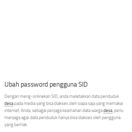
Ubah password pengguna SID
Dengan meng-onlinekan SID, anda meletakkan data penduduk
desa
pada media yang bisa diakses oleh siapa saja yang memakai
internet. Anda, sebagai penjaga keamanan data warga
desa
, perlu
menjaga agar data penduduk hanya bisa diakses oleh pengguna
yang berhak.