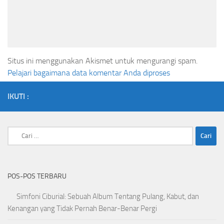
Situs ini menggunakan Akismet untuk mengurangi spam.
Pelajari bagaimana data komentar Anda diproses
IKUTI :
Cari
untuk:
POS-POS TERBARU
Simfoni Ciburial: Sebuah Album Tentang Pulang, Kabut, dan
Kenangan yang Tidak Pernah Benar-Benar Pergi