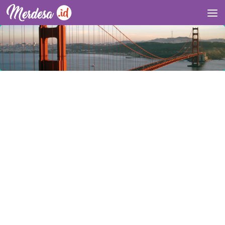
Skip to content