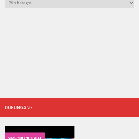
Kategori
DUKUNGAN :