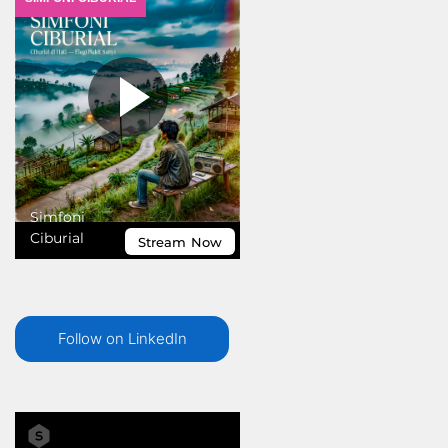
Follow on LinkedIn