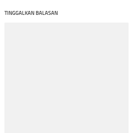
TINGGALKAN BALASAN