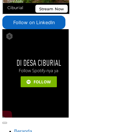
Follow on LinkedIn
Beranda