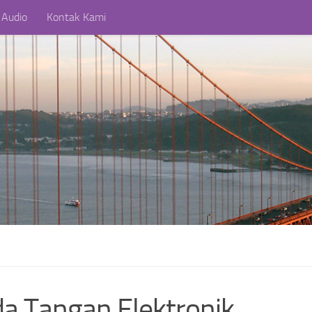
 Audio
Kontak Kami
a Tangan Elektronik