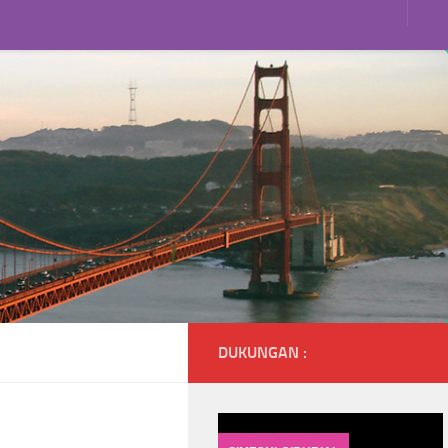
DUKUNGAN :