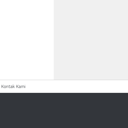
Kontak Kami