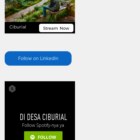
Follow on LinkedIn