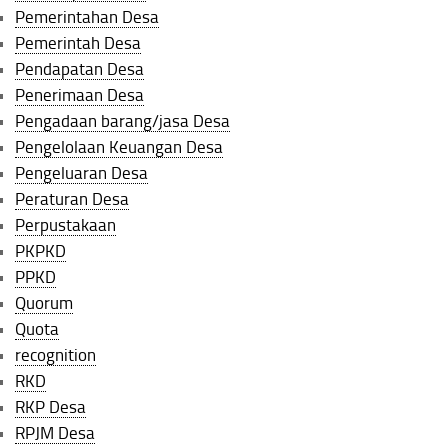
Pemerintahan Desa
Pemerintah Desa
Pendapatan Desa
Penerimaan Desa
Pengadaan barang/jasa Desa
Pengelolaan Keuangan Desa
Pengeluaran Desa
Peraturan Desa
Perpustakaan
PKPKD
PPKD
Quorum
Quota
recognition
RKD
RKP Desa
RPJM Desa