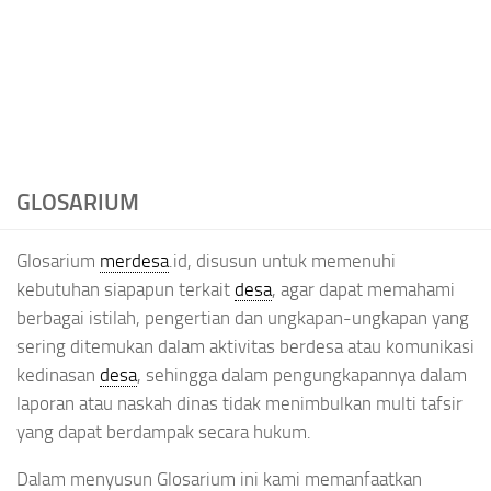
GLOSARIUM
Glosarium
merdesa
.id, disusun untuk memenuhi
kebutuhan siapapun terkait
desa
, agar dapat memahami
berbagai istilah, pengertian dan ungkapan-ungkapan yang
sering ditemukan dalam aktivitas berdesa atau komunikasi
kedinasan
desa
, sehingga dalam pengungkapannya dalam
laporan atau naskah dinas tidak menimbulkan multi tafsir
yang dapat berdampak secara hukum.
Dalam menyusun Glosarium ini kami memanfaatkan