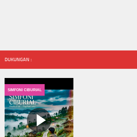
DUKUNGAN :