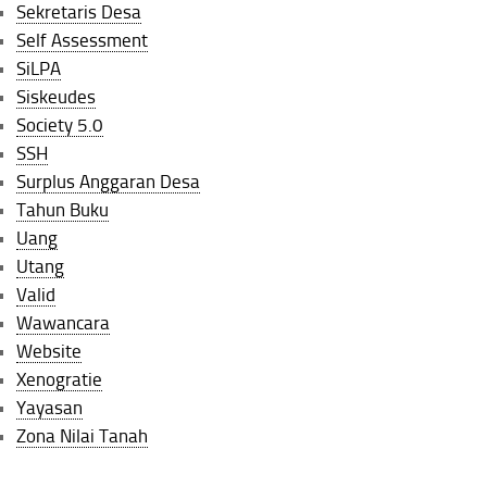
Sekretaris Desa
Self Assessment
SiLPA
Siskeudes
Society 5.0
SSH
Surplus Anggaran Desa
Tahun Buku
Uang
Utang
Valid
Wawancara
Website
Xenogratie
Yayasan
Zona Nilai Tanah