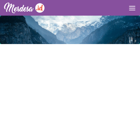
Skip to content