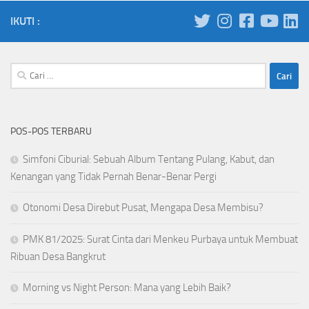
IKUTI :
Cari
untuk:
POS-POS TERBARU
Simfoni Ciburial: Sebuah Album Tentang Pulang, Kabut, dan
Kenangan yang Tidak Pernah Benar-Benar Pergi
Otonomi Desa Direbut Pusat, Mengapa Desa Membisu?
PMK 81/2025: Surat Cinta dari Menkeu Purbaya untuk Membuat
Ribuan Desa Bangkrut
Morning vs Night Person: Mana yang Lebih Baik?