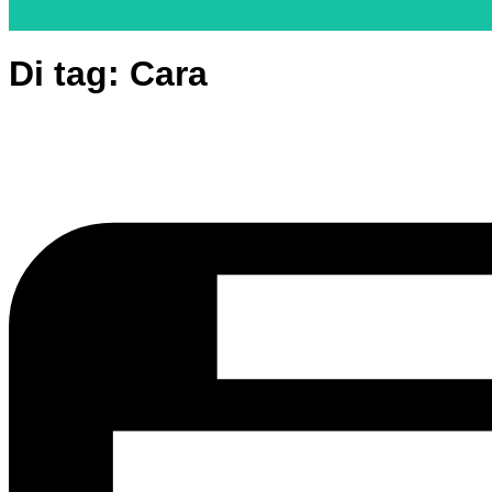
Di tag:
Cara