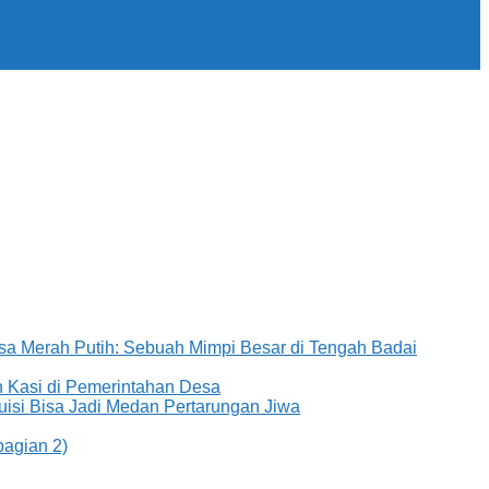
sa Merah Putih: Sebuah Mimpi Besar di Tengah Badai
 Kasi di Pemerintahan Desa
uisi Bisa Jadi Medan Pertarungan Jiwa
bagian 2)