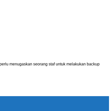
perlu menugaskan seorang staf untuk melakukan backup