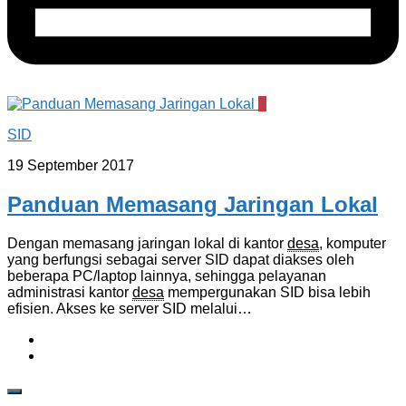
1
SID
19 September 2017
Panduan Memasang Jaringan Lokal
Dengan memasang jaringan lokal di kantor
desa
, komputer
yang berfungsi sebagai server SID dapat diakses oleh
beberapa PC/laptop lainnya, sehingga pelayanan
administrasi kantor
desa
mempergunakan SID bisa lebih
efisien. Akses ke server SID melalui…