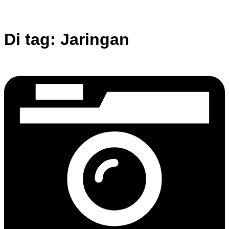
Di tag:
Jaringan