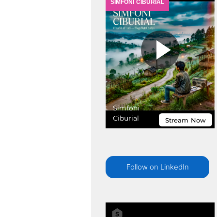
Follow on LinkedIn