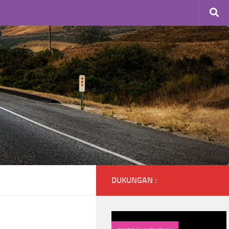
DUKUNGAN :