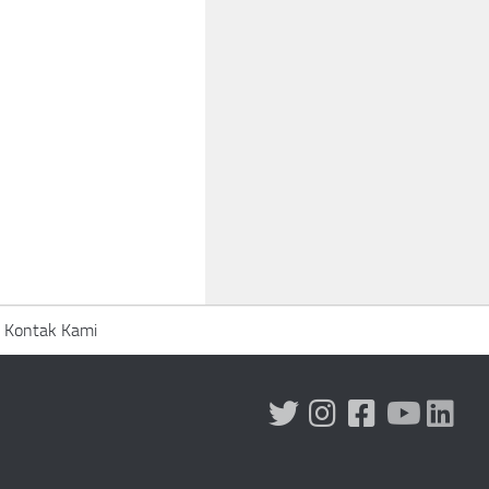
Kontak Kami