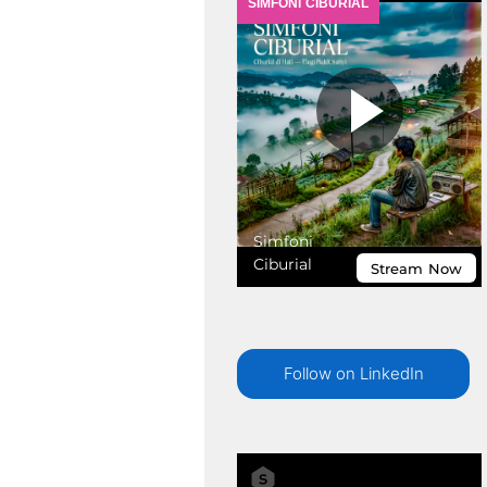
Follow on LinkedIn