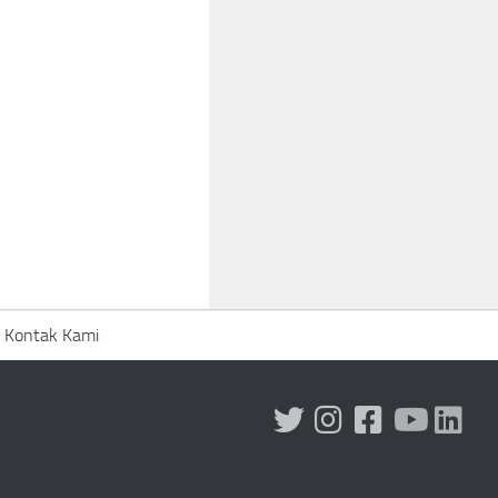
Kontak Kami