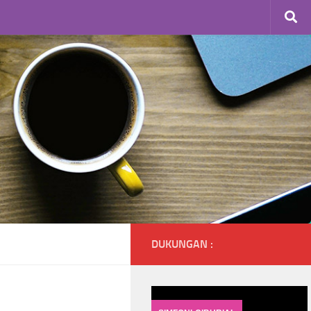
DUKUNGAN :