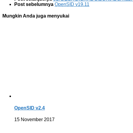
Post sebelumnya
OpenSID v19.11
Mungkin Anda juga menyukai
OpenSID v2.4
15 November 2017