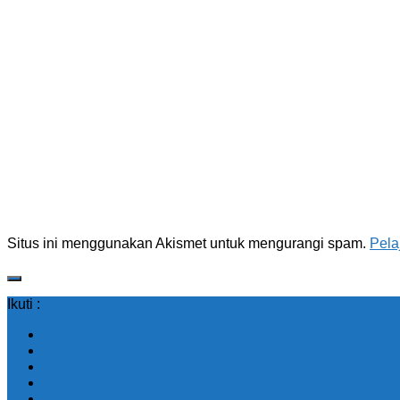
Situs ini menggunakan Akismet untuk mengurangi spam.
Pela
Ikuti :