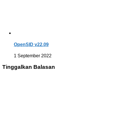
OpenSID v22.09
1 September 2022
Tinggalkan Balasan