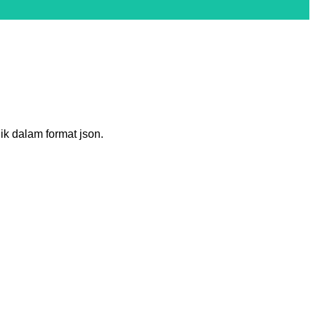
ik dalam format json.