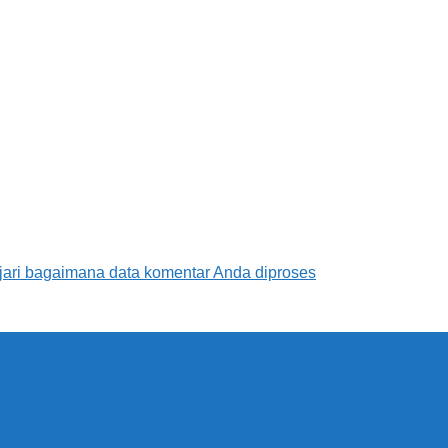
jari bagaimana data komentar Anda diproses