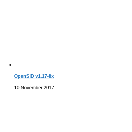
OpenSID v1.17-fix
10 November 2017