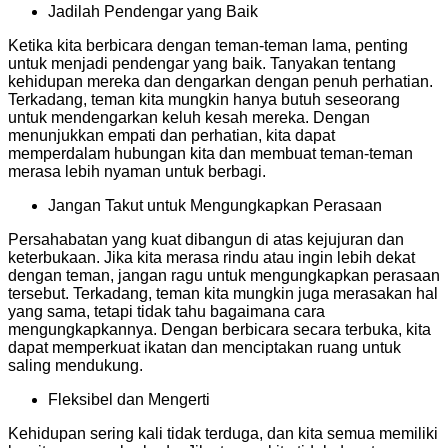
Jadilah Pendengar yang Baik
Ketika kita berbicara dengan teman-teman lama, penting
untuk menjadi pendengar yang baik. Tanyakan tentang
kehidupan mereka dan dengarkan dengan penuh perhatian.
Terkadang, teman kita mungkin hanya butuh seseorang
untuk mendengarkan keluh kesah mereka. Dengan
menunjukkan empati dan perhatian, kita dapat
memperdalam hubungan kita dan membuat teman-teman
merasa lebih nyaman untuk berbagi.
Jangan Takut untuk Mengungkapkan Perasaan
Persahabatan yang kuat dibangun di atas kejujuran dan
keterbukaan. Jika kita merasa rindu atau ingin lebih dekat
dengan teman, jangan ragu untuk mengungkapkan perasaan
tersebut. Terkadang, teman kita mungkin juga merasakan hal
yang sama, tetapi tidak tahu bagaimana cara
mengungkapkannya. Dengan berbicara secara terbuka, kita
dapat memperkuat ikatan dan menciptakan ruang untuk
saling mendukung.
Fleksibel dan Mengerti
Kehidupan sering kali tidak terduga, dan kita semua memiliki