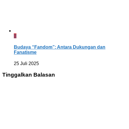
0
Budaya “Fandom”: Antara Dukungan dan
Fanatisme
25 Juli 2025
Tinggalkan Balasan