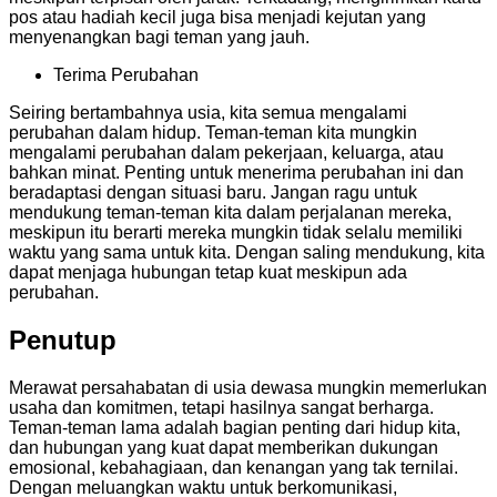
pos atau hadiah kecil juga bisa menjadi kejutan yang
menyenangkan bagi teman yang jauh.
Terima Perubahan
Seiring bertambahnya usia, kita semua mengalami
perubahan dalam hidup. Teman-teman kita mungkin
mengalami perubahan dalam pekerjaan, keluarga, atau
bahkan minat. Penting untuk menerima perubahan ini dan
beradaptasi dengan situasi baru. Jangan ragu untuk
mendukung teman-teman kita dalam perjalanan mereka,
meskipun itu berarti mereka mungkin tidak selalu memiliki
waktu yang sama untuk kita. Dengan saling mendukung, kita
dapat menjaga hubungan tetap kuat meskipun ada
perubahan.
Penutup
Merawat persahabatan di usia dewasa mungkin memerlukan
usaha dan komitmen, tetapi hasilnya sangat berharga.
Teman-teman lama adalah bagian penting dari hidup kita,
dan hubungan yang kuat dapat memberikan dukungan
emosional, kebahagiaan, dan kenangan yang tak ternilai.
Dengan meluangkan waktu untuk berkomunikasi,