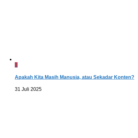
0
Apakah Kita Masih Manusia, atau Sekadar Konten?
31 Juli 2025