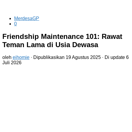
MerdesaGP
0
Friendship Maintenance 101: Rawat
Teman Lama di Usia Dewasa
oleh
eihomie
· Dipublikasikan
19 Agustus 2025
· Di update
6
Juli 2026