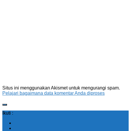
Situs ini menggunakan Akismet untuk mengurangi spam.
Pelajari bagaimana data komentar Anda diproses
Ikuti :