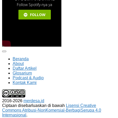
Beranda
About
Daftar Artikel
Glosarium
Podcast & Audio
Kontak Kami
2016-2026
merdesa.id
Ciptaan disebarluaskan di bawah
Lisensi Creative
Commons Atribusi-NonKomersial-BerbagiSerupa 4.0
Internasional
.