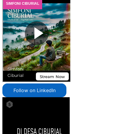
Follow on LinkedIn