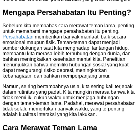
Mengapa Persahabatan Itu Penting?
Sebelum kita membahas cara merawat teman lama, penting
untuk memahami mengapa persahabatan itu penting.
Persahabatan
memberikan banyak manfaat, baik secara
emosional maupun fisik. Teman-teman dapat menjadi
sumber dukungan saat kita menghadapi tantangan hidup,
membantu kita merasa lebih terhubung dengan dunia, dan
bahkan meningkatkan kesehatan mental kita. Penelitian
menunjukkan bahwa memiliki hubungan sosial yang kuat
dapat mengurangi risiko depresi, meningkatkan
kebahagiaan, dan bahkan memperpanjang umur.
Namun, seiring bertambahnya usia, kita sering kali terjebak
dalam rutinitas yang padat. Kita mungkin merasa bahwa kita
tidak memiliki cukup waktu untuk menjaga hubungan
dengan teman-teman lama. Padahal, merawat persahabatan
tidak selalu memerlukan banyak waktu; yang terpenting
adalah kualitas interaksi yang kita lakukan.
Cara Merawat Teman Lama