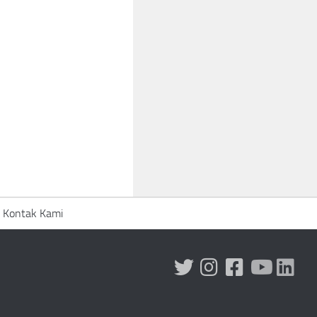
Kontak Kami