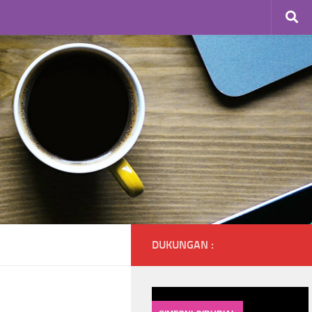
DUKUNGAN :