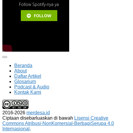
Beranda
About
Daftar Artikel
Glosarium
Podcast & Audio
Kontak Kami
2016-2026
merdesa.id
Ciptaan disebarluaskan di bawah
Lisensi Creative
Commons Atribusi-NonKomersial-BerbagiSerupa 4.0
Internasional
.