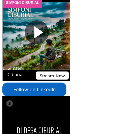
Follow on LinkedIn