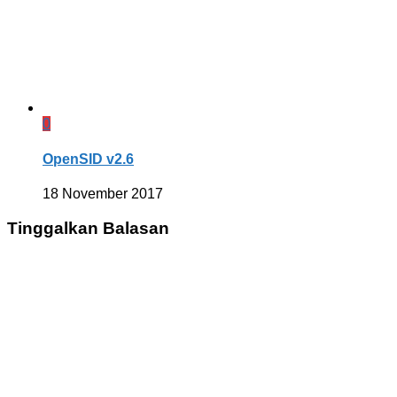
0
OpenSID v2.6
18 November 2017
Tinggalkan Balasan