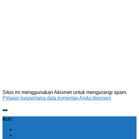
Situs ini menggunakan Akismet untuk mengurangi spam.
Pelajari bagaimana data komentar Anda diproses
Ikuti :