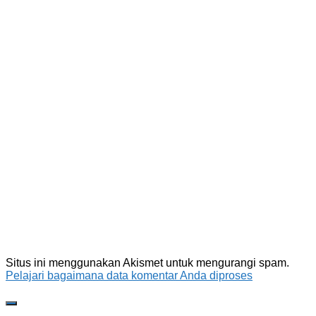
Situs ini menggunakan Akismet untuk mengurangi spam.
Pelajari bagaimana data komentar Anda diproses