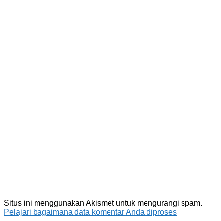
Situs ini menggunakan Akismet untuk mengurangi spam.
Pelajari bagaimana data komentar Anda diproses