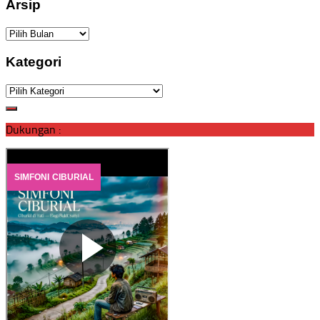
Arsip
Arsip
Kategori
Kategori
Dukungan :