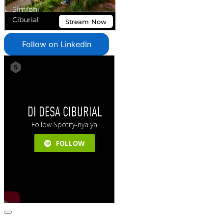
Follow on LinkedIn