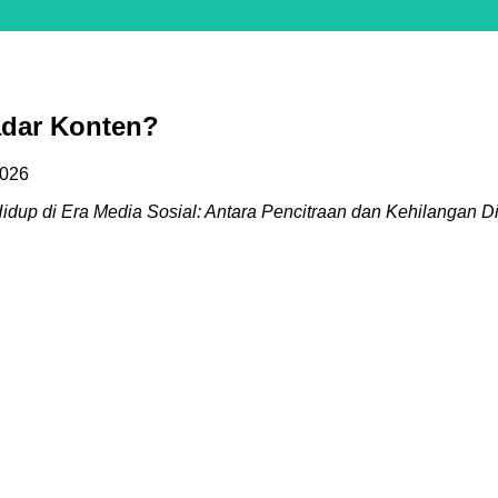
adar Konten?
2026
idup di Era Media Sosial: Antara Pencitraan dan Kehilangan Di