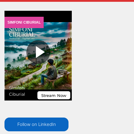
Follow on LinkedIn