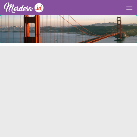
Skip to content