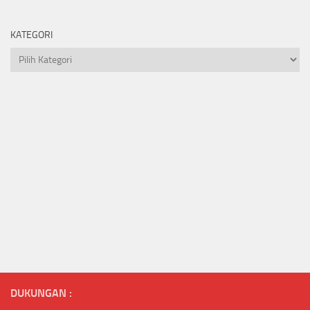
KATEGORI
Kategori
DUKUNGAN :