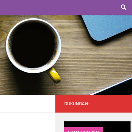
DUKUNGAN :