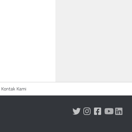
Kontak Kami