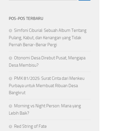
POS-POS TERBARU
Simfoni Ciburial: Sebuah Album Tentang
Pulang, Kabut, dan Kenangan yang Tidak
Pernah Benar-Benar Pergi
Otonomi Desa Direbut Pusat, Mengapa
Desa Membisu?
PMK 81/2025: Surat Cinta dari Menkeu
Purbaya untuk Membuat Ribuan Desa
Bangkrut
Morning vs Night Person: Mana yang
Lebih Baik?
Red String of Fate