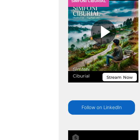
Follow on LinkedIn