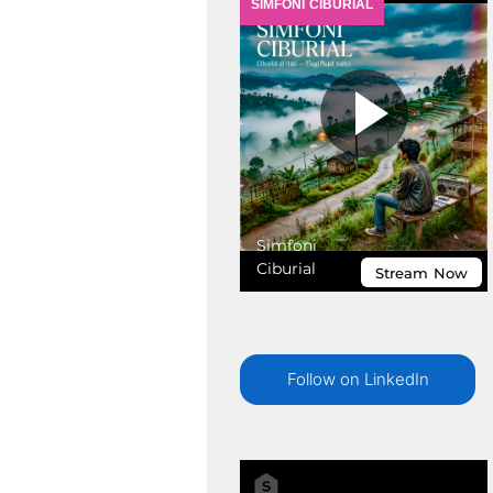
Follow on LinkedIn