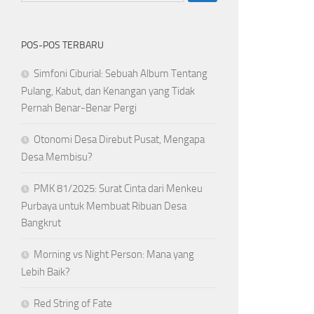
POS-POS TERBARU
Simfoni Ciburial: Sebuah Album Tentang
Pulang, Kabut, dan Kenangan yang Tidak
Pernah Benar-Benar Pergi
Otonomi Desa Direbut Pusat, Mengapa
Desa Membisu?
PMK 81/2025: Surat Cinta dari Menkeu
Purbaya untuk Membuat Ribuan Desa
Bangkrut
Morning vs Night Person: Mana yang
Lebih Baik?
Red String of Fate