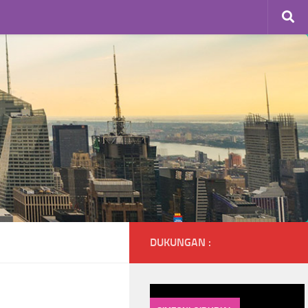
DUKUNGAN :