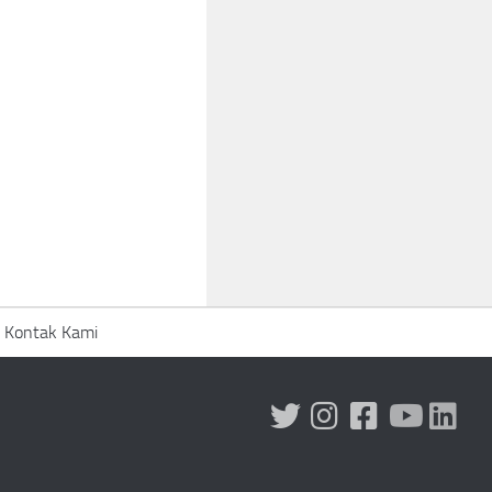
Kontak Kami