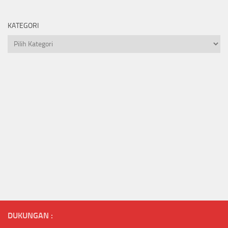
KATEGORI
Kategori
DUKUNGAN :