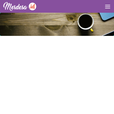
Skip to content