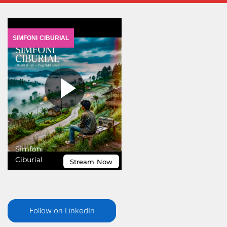
Follow on LinkedIn