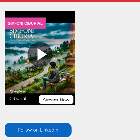
Follow on LinkedIn