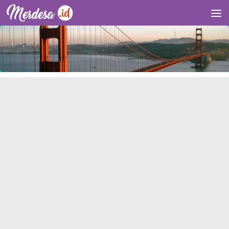
Skip to content