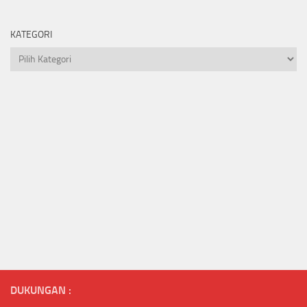
KATEGORI
Kategori
DUKUNGAN :