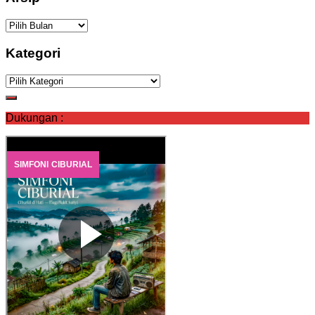
Arsip
Kategori
Kategori
Dukungan :