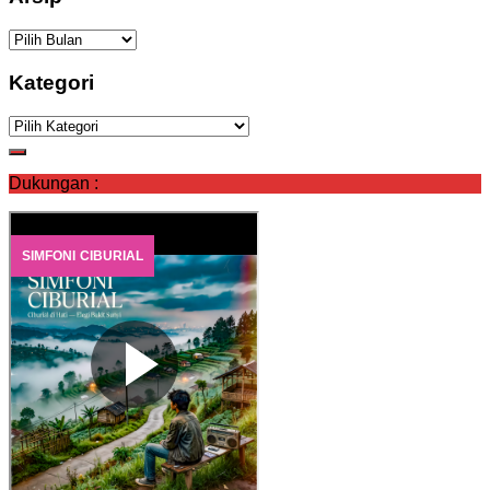
Arsip
Kategori
Kategori
Dukungan :