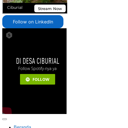
Follow on LinkedIn
Beranda