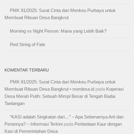
PMK 81/2025: Surat Cinta dari Menkeu Purbaya untuk
Membuat Ribuan Desa Bangkrut
Morning vs Night Person: Mana yang Lebih Baik?
Red String of Fate
KOMENTAR TERBARU
PMK 81/2025: Surat Cinta dari Menkeu Purbaya untuk
Membuat Ribuan Desa Bangkrut • merdesa.id
pada
Koperasi
Desa Merah Putih: Sebuah Mimpi Besar di Tengah Badai
Tantangan
“KASI adalah Singkatan dari…” – Apa Sebenarnya Arti dan
Perannya? – Informasi Terkini
pada
Perbedaan Kaur dengan
Kasi di Pemerintahan Desa