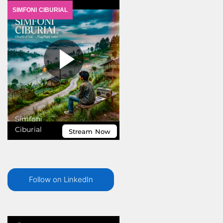
Follow on LinkedIn