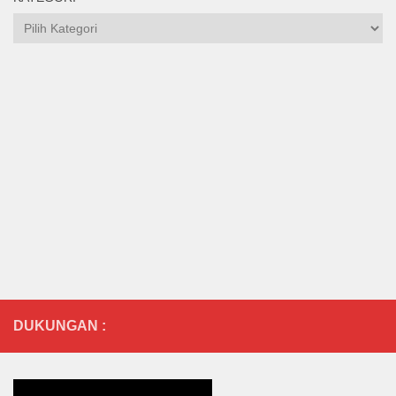
Kategori
DUKUNGAN :