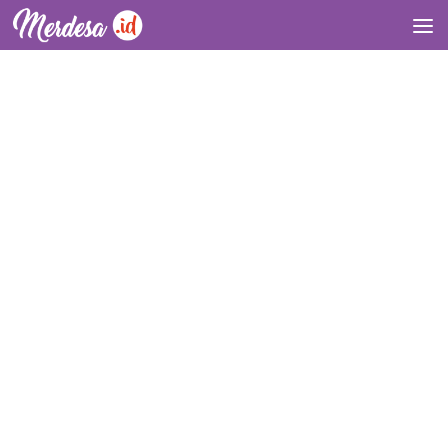
Skip to content