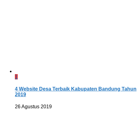
1
4 Website Desa Terbaik Kabupaten Bandung Tahun
2019
26 Agustus 2019