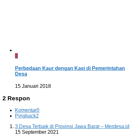
3
Perbedaan Kaur dengan Kasi di Pemerintahan
Desa
15 Januari 2018
2 Respon
Komentar
0
Pingback
2
3 Desa Terbaik di Provinsi Jawa Barat – Merdesa.id
15 September 2021