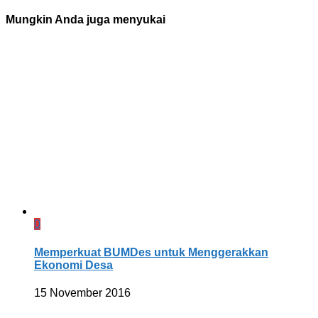
Mungkin Anda juga menyukai
0
Memperkuat BUMDes untuk Menggerakkan
Ekonomi Desa
15 November 2016