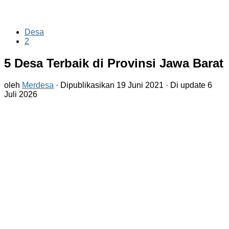
Desa
2
5 Desa Terbaik di Provinsi Jawa Barat
oleh
Merdesa
· Dipublikasikan
19 Juni 2021
· Di update
6
Juli 2026