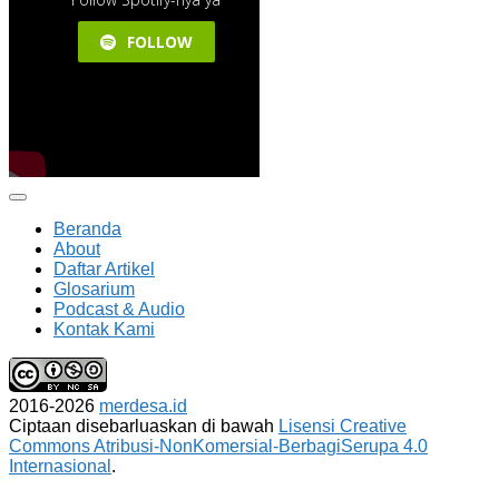
Beranda
About
Daftar Artikel
Glosarium
Podcast & Audio
Kontak Kami
2016-2026
merdesa.id
Ciptaan disebarluaskan di bawah
Lisensi Creative
Commons Atribusi-NonKomersial-BerbagiSerupa 4.0
Internasional
.