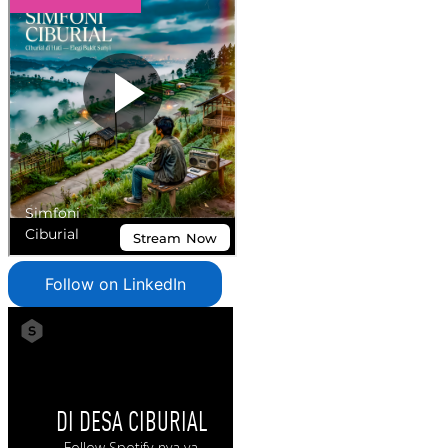
Follow on LinkedIn