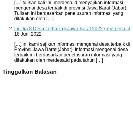
[…] tulisan kali ini, merdesa.id menyajikan informasi
mengenai desa terbaik di provinsi Jawa Barat (Jabar).
Tulisan ini berdasarkan penelusuran informasi yang
dilakukan oleh […]
Ini Dia 3 Desa Terbaik di Jawa Barat 2022 • merdesa.id
18 Juni 2022
[…] ini kami sajikan informasi mengenai desa terbaik di
Provinsi Jawa Barat (Jabar). Informasi mengenai desa
terbaik ini berdasarkan penelusuran informasi yang
dilakukan oleh merdesa.id pada tahun […]
Tinggalkan Balasan