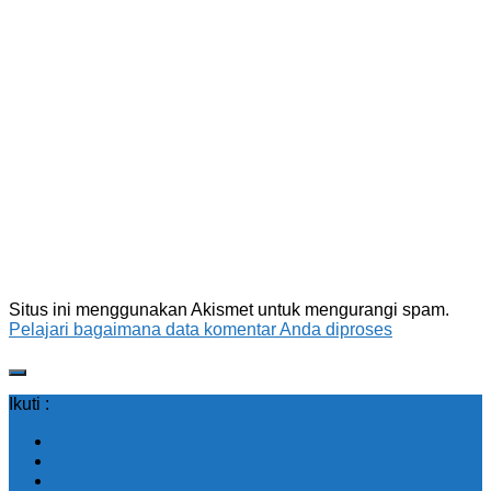
Situs ini menggunakan Akismet untuk mengurangi spam.
Pelajari bagaimana data komentar Anda diproses
Ikuti :