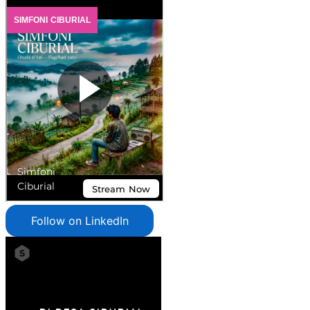
Follow on LinkedIn