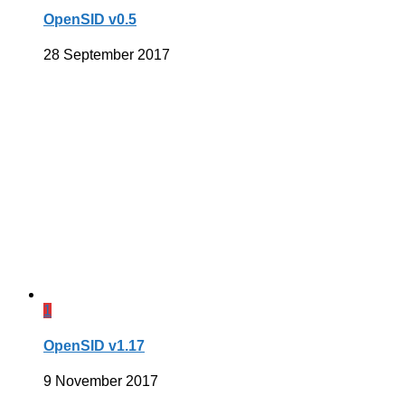
OpenSID v0.5
28 September 2017
1
OpenSID v1.17
9 November 2017