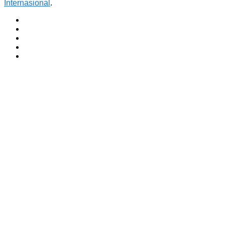
Internasional
.