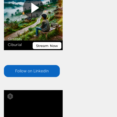
Follow on LinkedIn