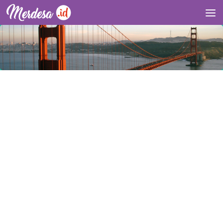
Skip to content