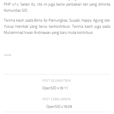
PHP v7.x. Selain itu, rilis ini juga berisi perbaikan lain yang diminta
Komunitas SID.
Terima kasih pada Bimo Aji Pamungkas, Suyadi, Happy Agung dan
Yusup Hambali yang terus berkontribusi. Terima kasih juga pada
Muhammad Irwan Andriawan yang baru mulai kontribusi.
SHARE
POST SELANJUTNYA
OpenSID v18.11
POST SEBELUMNYA
OpenSID v18.09