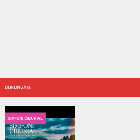
DUKUNGAN :