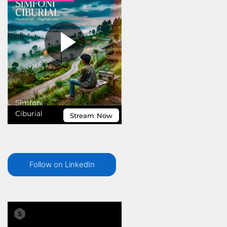
Follow on LinkedIn