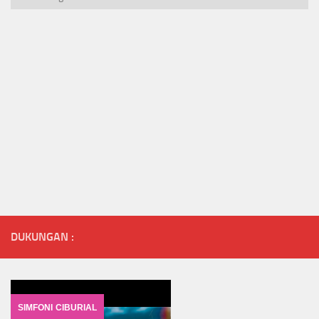
DUKUNGAN :