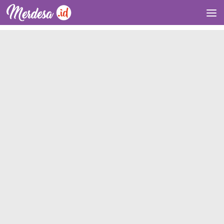
Skip to content