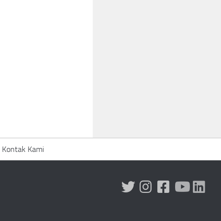
Kontak Kami