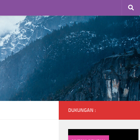
DUKUNGAN :