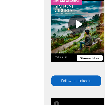
Follow on LinkedIn