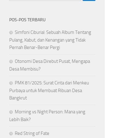
POS-POS TERBARU
Simfoni Ciburial: Sebuah Album Tentang
Pulang, Kabut, dan Kenangan yang Tidak
Pernah Benar-Benar Pergi
Otonomi Desa Direbut Pusat, Mengapa
Desa Membisu?
PMK 81/2025: Surat Cinta dari Menkeu
Purbaya untuk Membuat Ribuan Desa
Bangkrut
Morning vs Night Person: Mana yang
Lebih Baik?
Red String of Fate