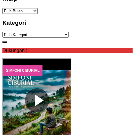
Arsip
Kategori
Kategori
Dukungan :