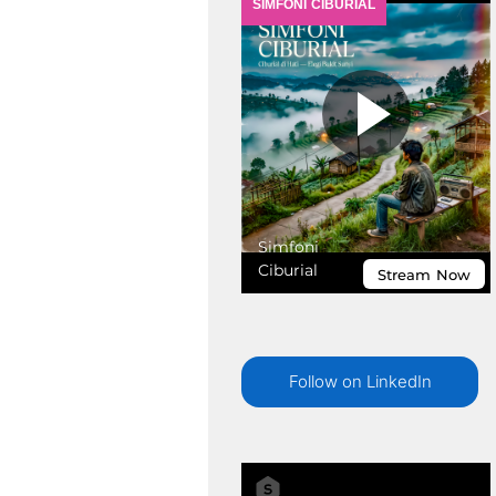
Follow on LinkedIn