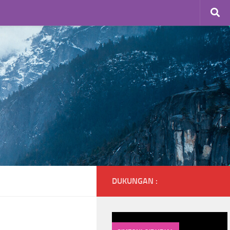
DUKUNGAN :