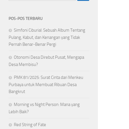
POS-POS TERBARU
Simfoni Ciburial: Sebuah Album Tentang
Pulang, Kabut, dan Kenangan yang Tidak
Pernah Benar-Benar Pergi
Otonomi Desa Direbut Pusat, Mengapa
Desa Membisu?
PMK 81/2025: Surat Cinta dari Menkeu
Purbaya untuk Membuat Ribuan Desa
Bangkrut
Morning vs Night Person: Mana yang
Lebih Baik?
Red String of Fate