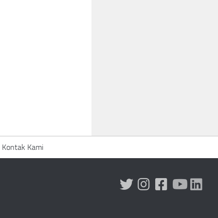
Kontak Kami