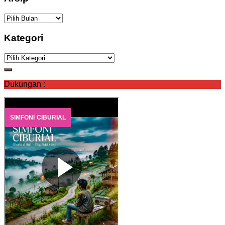
Arsip
Kategori
Kategori
Dukungan :