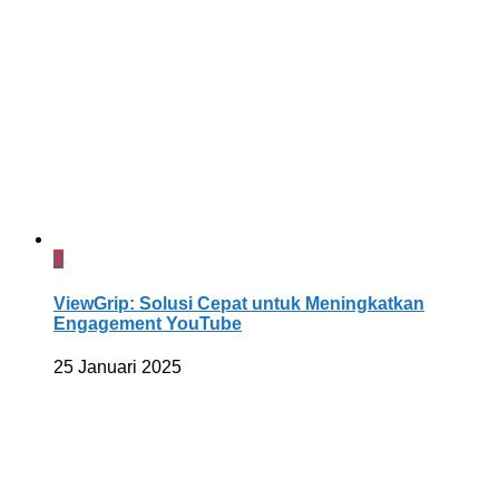
0
ViewGrip: Solusi Cepat untuk Meningkatkan
Engagement YouTube
25 Januari 2025