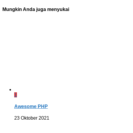
Mungkin Anda juga menyukai
1
Awesome PHP
23 Oktober 2021