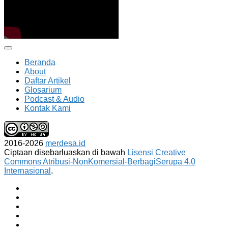
Beranda
About
Daftar Artikel
Glosarium
Podcast & Audio
Kontak Kami
2016-2026
merdesa.id
Ciptaan disebarluaskan di bawah
Lisensi Creative
Commons Atribusi-NonKomersial-BerbagiSerupa 4.0
Internasional
.