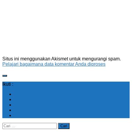
Situs ini menggunakan Akismet untuk mengurangi spam.
Pelajari bagaimana data komentar Anda diproses
Ikuti :
Cari
untuk: