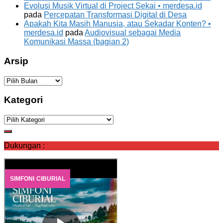
Evolusi Musik Virtual di Project Sekai • merdesa.id
pada
Percepatan Transformasi Digital di Desa
Apakah Kita Masih Manusia, atau Sekadar Konten? •
merdesa.id
pada
Audiovisual sebagai Media
Komunikasi Massa (bagian 2)
Arsip
Arsip
Kategori
Kategori
Dukungan :