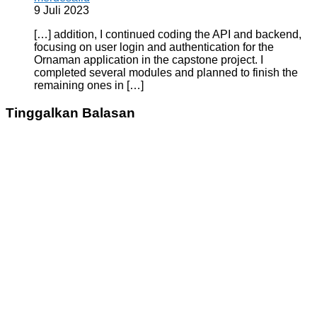
9 Juli 2023
[…] addition, I continued coding the API and backend,
focusing on user login and authentication for the
Ornaman application in the capstone project. I
completed several modules and planned to finish the
remaining ones in […]
Tinggalkan Balasan