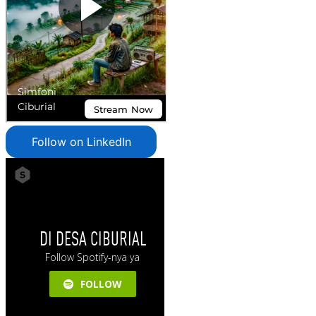
Follow on LinkedIn