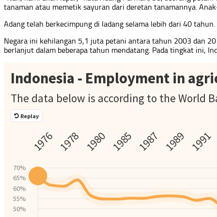
tanaman atau memetik sayuran dari deretan tanamannya. Anak-
Adang telah berkecimpung di ladang selama lebih dari 40 tahun
Negara ini kehilangan 5,1 juta petani antara tahun 2003 dan 20
berlanjut dalam beberapa tahun mendatang. Pada tingkat ini, I