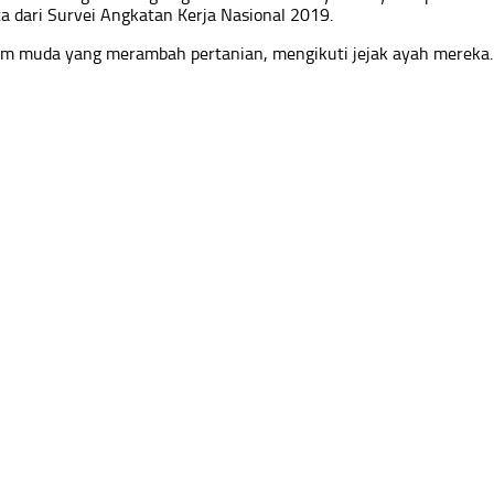
ta dari Survei Angkatan Kerja Nasional 2019.
aum muda yang merambah pertanian, mengikuti jejak ayah mereka.