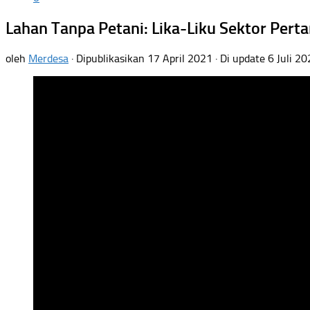
Lahan Tanpa Petani: Lika-Liku Sektor Perta
oleh
Merdesa
· Dipublikasikan
17 April 2021
· Di update
6 Juli 2