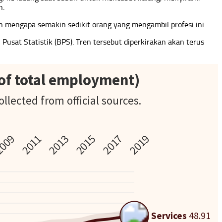
n.
n mengapa semakin sedikit orang yang mengambil profesi ini.
usat Statistik (BPS). Tren tersebut diperkirakan akan terus