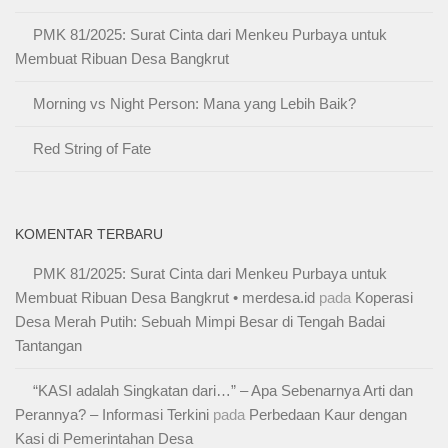
PMK 81/2025: Surat Cinta dari Menkeu Purbaya untuk
Membuat Ribuan Desa Bangkrut
Morning vs Night Person: Mana yang Lebih Baik?
Red String of Fate
KOMENTAR TERBARU
PMK 81/2025: Surat Cinta dari Menkeu Purbaya untuk
Membuat Ribuan Desa Bangkrut • merdesa.id
pada
Koperasi
Desa Merah Putih: Sebuah Mimpi Besar di Tengah Badai
Tantangan
“KASI adalah Singkatan dari…” – Apa Sebenarnya Arti dan
Perannya? – Informasi Terkini
pada
Perbedaan Kaur dengan
Kasi di Pemerintahan Desa