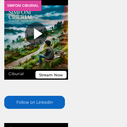
Follow on LinkedIn