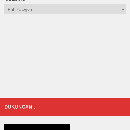
Kategori
DUKUNGAN :