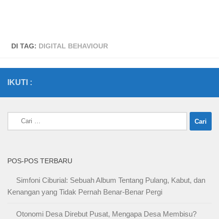
DI TAG:
DIGITAL BEHAVIOUR
IKUTI :
Cari
untuk:
POS-POS TERBARU
Simfoni Ciburial: Sebuah Album Tentang Pulang, Kabut, dan
Kenangan yang Tidak Pernah Benar-Benar Pergi
Otonomi Desa Direbut Pusat, Mengapa Desa Membisu?