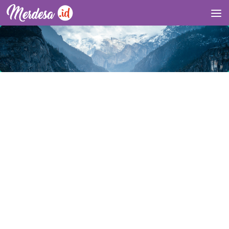
Skip to content