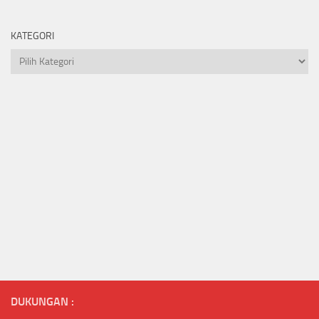
KATEGORI
Kategori
DUKUNGAN :