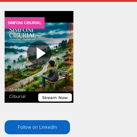
Follow on LinkedIn