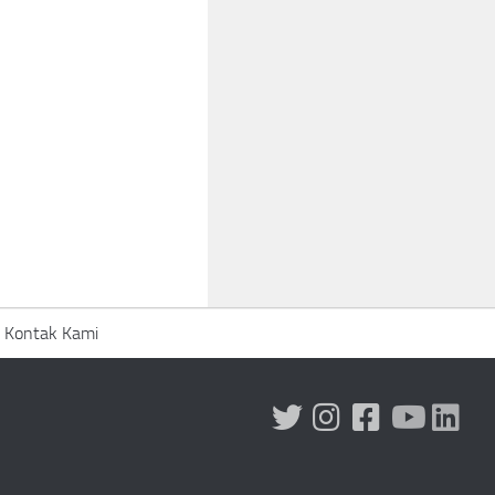
Kontak Kami