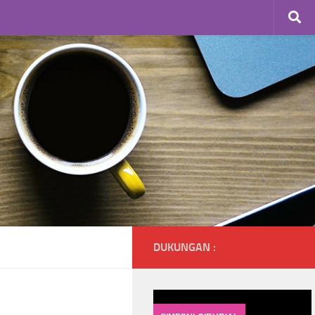
DUKUNGAN :