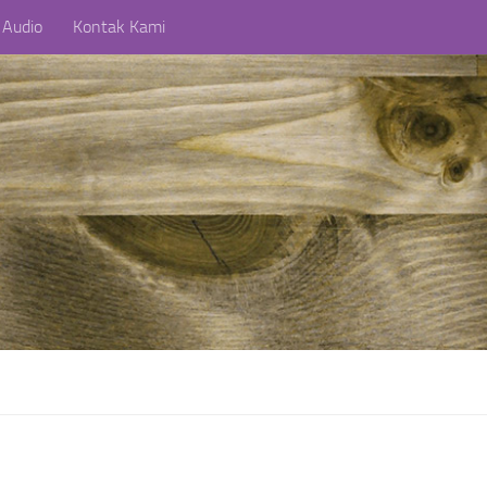
 Audio
Kontak Kami