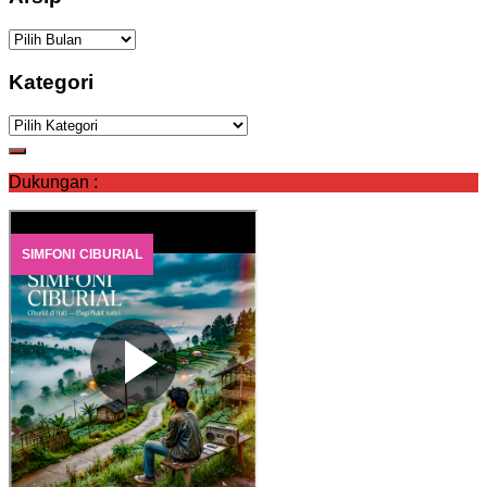
Arsip
Kategori
Kategori
Dukungan :